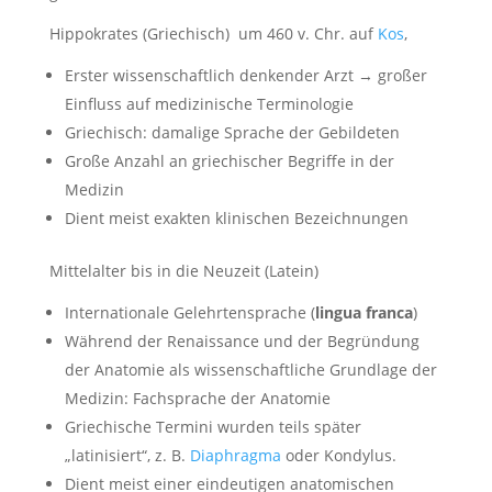
Hippokrates (Griechisch) um 460 v. Chr. auf
Kos
,
Erster wissenschaftlich denkender Arzt → großer
Einfluss auf medizinische Terminologie
Griechisch: damalige Sprache der Gebildeten
Große Anzahl an griechischer Begriffe in der
Medizin
Dient meist exakten klinischen Bezeichnungen
Mittelalter bis in die Neuzeit (Latein)
Internationale Gelehrtensprache (
lingua franca
)
Während der Renaissance und der Begründung
der Anatomie als wissenschaftliche Grundlage der
Medizin: Fachsprache der Anatomie
Griechische Termini wurden teils später
„latinisiert“, z. B.
Diaphragma
oder Kondylus.
Dient meist einer eindeutigen anatomischen