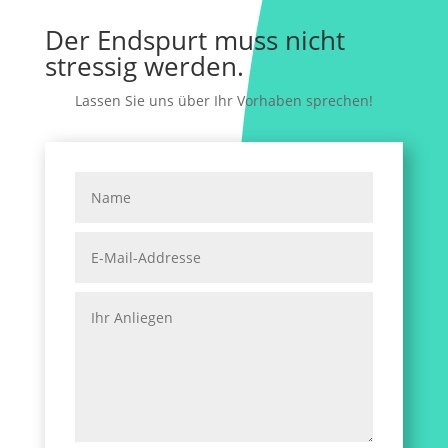
Der Endspurt muss nicht
stressig werden.
Lassen Sie uns über Ihr Vorhaben sprechen!