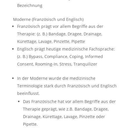
Bezeichnung
Moderne (Französisch und Englisch)
Französisch prägt vor allem Begriffe aus der
Therapie: (z. B.) Bandage, Dragee, Drainage,
Kürettage, Lavage, Pinzette, Pipette
Englisch prägt heutige medizinische Fachsprache:
(z. B.) Bypass, Compliance, Coping, Informed
Consent, Rooming-In, Stress, Tranquilizer
In der Moderne wurde die medizinische
Terminologie stark durch Französisch und Englisch
beeinflusst.
Das Französische hat vor allem Begriffe aus der
Therapie geprägt, wie z.B. Bandage, Dragee,
Drainage, Kürettage, Lavage, Pinzette oder
Pipette.