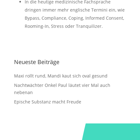
In die heutige medizinische Fachsprache
dringen immer mehr englische Termini ein, wie
Bypass, Compliance, Coping, Informed Consent,
Rooming-In, Stress oder Tranquilizer.
Neueste Beiträge
Maxi rollt rund, Mandi kaut sich oval gesund
Nachtwächter Onkel Paul läutet vier Mal auch
nebenan
Epische Substanz macht Freude