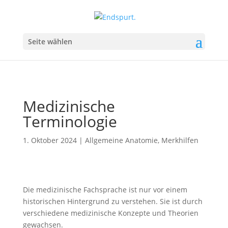
Seite wählen
Medizinische
Terminologie
1. Oktober 2024
|
Allgemeine Anatomie
,
Merkhilfen
Die medizinische Fachsprache ist nur vor einem
historischen Hintergrund zu verstehen. Sie ist durch
verschiedene medizinische Konzepte und Theorien
gewachsen.