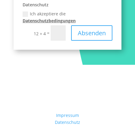
Datenschutz
Ich akzeptiere die
Datenschutzbedingungen
Absenden
=
12 + 4
Wissenschaftliches Schreiben in Gesundheit und
Medizin
Impressum
Datenschutz