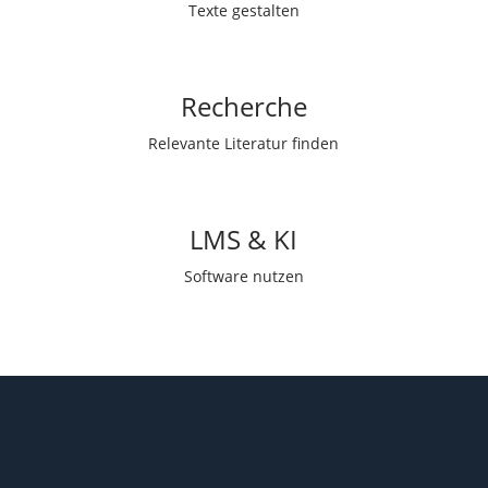
Texte gestalten
Recherche
Relevante Literatur finden
LMS & KI
Software nutzen