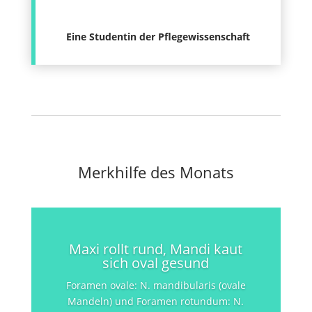
Eine Studentin der Pflegewissenschaft
Merkhilfe des Monats
Maxi rollt rund, Mandi kaut
sich oval gesund
Foramen ovale: N. mandibularis (ovale
Mandeln) und Foramen rotundum: N.