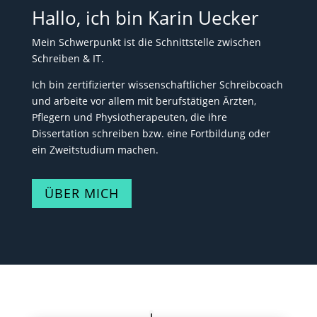
Hallo, ich bin Karin Uecker
Mein Schwerpunkt ist die Schnittstelle zwischen
Schreiben & IT.
Ich bin zertifizierter wissenschaftlicher Schreibcoach
und arbeite vor allem mit berufstätigen Ärzten,
Pflegern und Physiotherapeuten, die ihre
Dissertation schreiben bzw. eine Fortbildung oder
ein Zweitstudium machen.
ÜBER MICH