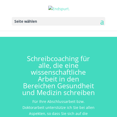
Seite wählen
Schreibcoaching für
alle, die eine
wissenschaftliche
Arbeit in den
Bereichen Gesundheit
und Medizin schreiben
Für Ihre Abschlussarbeit bzw.
Doktorarbeit unterstütze ich Sie bei allen
Aspekten, so dass Sie sich auf die