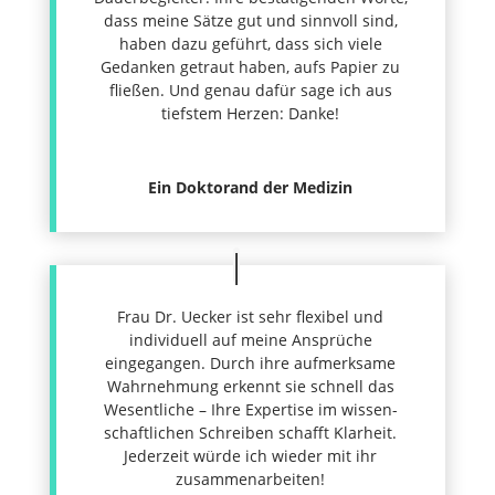
dass meine Sätze gut und sinnvoll sind,
haben dazu geführt, dass sich viele
Gedanken getraut haben, aufs Papier zu
fließen. Und genau dafür sage ich aus
tiefstem Herzen: Danke!
Ein Doktorand der Medizin
Frau Dr. Uecker ist sehr flexibel und
individuell auf meine Ansprüche
eingegangen. Durch ihre aufmerksame
Wahrnehmung erkennt sie schnell das
Wesentliche – Ihre Expertise im wissen­
schaft­lichen Schreiben schafft Klarheit.
Jederzeit würde ich wieder mit ihr
zusammenarbeiten!