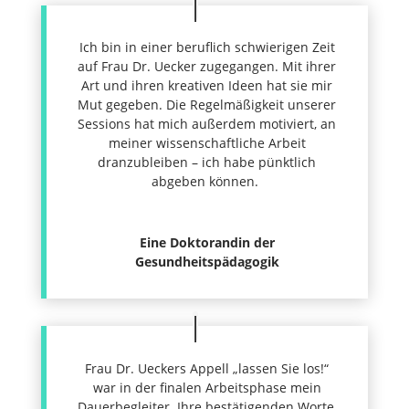
Ich bin in einer beruflich schwierigen Zeit
auf Frau Dr. Uecker zugegangen. Mit ihrer
Art und ihren kreativen Ideen hat sie mir
Mut gegeben. Die Regelmäßigkeit unserer
Sessions hat mich außerdem motiviert, an
meiner wissenschaftliche Arbeit
dranzubleiben – ich habe pünktlich
abgeben können.
Eine Doktorandin der
Gesundheitspädagogik
Frau Dr. Ueckers Appell „lassen Sie los!“
war in der finalen Arbeitsphase mein
Dauerbegleiter. Ihre bestätigenden Worte,