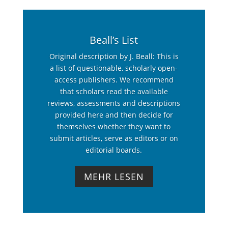
Beall’s List
Original description by J. Beall: This is
a list of questionable, scholarly open-
access publishers. We recommend
that scholars read the available
reviews, assessments and descriptions
provided here and then decide for
themselves whether they want to
submit articles, serve as editors or on
editorial boards.
MEHR LESEN