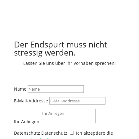
Der Endspurt muss nicht
stressig werden.
Lassen Sie uns über Ihr Vorhaben sprechen!
Name
E-Mail-Addresse
Ihr Anliegen
Datenschutz
Datenschutz
Ich akzeptiere die