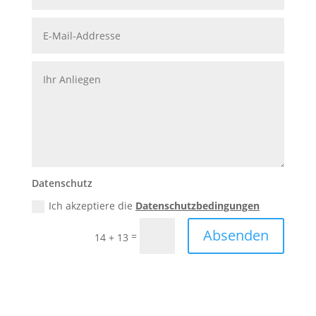
Datenschutz
Ich akzeptiere die
Datenschutzbedingungen
Absenden
=
14 + 13