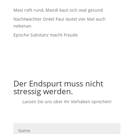
Maxi rollt rund, Mandi kaut sich oval gesund
Nachtwächter Onkel Paul läutet vier Mal auch
nebenan
Epische Substanz macht Freude
Der Endspurt muss nicht
stressig werden.
Lassen Sie uns über Ihr Vorhaben sprechen!