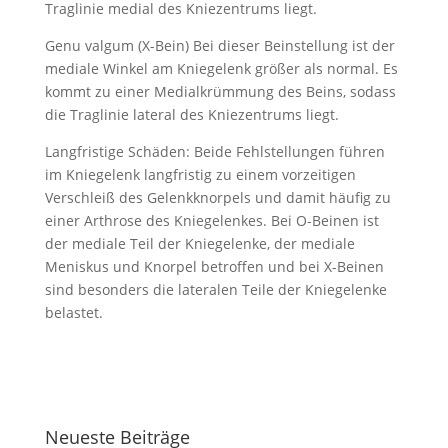
Traglinie medial des Kniezentrums liegt.
Genu valgum (X-Bein) Bei dieser Beinstellung ist der
mediale Winkel am Kniegelenk größer als normal. Es
kommt zu einer Medialkrümmung des Beins, sodass
die Traglinie lateral des Kniezentrums liegt.
Langfristige Schäden: Beide Fehlstellungen führen
im Kniegelenk langfristig zu einem vorzeitigen
Verschleiß des Gelenkknorpels und damit häufig zu
einer Arthrose des Kniegelenkes. Bei O-Beinen ist
der mediale Teil der Kniegelenke, der mediale
Meniskus und Knorpel betroffen und bei X-Beinen
sind besonders die lateralen Teile der Kniegelenke
belastet.
Neueste Beiträge